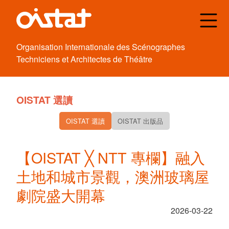
Organisation
Internationale des
Scénographes
Techniciens et
Architectes de
Théâtre
OISTAT 選讀
OISTAT 選讀
OISTAT 出版品
【OISTAT ╳ NTT 專欄】融入
土地和城市景觀，澳洲玻璃屋
劇院盛大開幕
2026-03-22