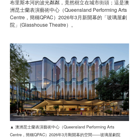
布里斯本河的波光粼粼，竟然樹立在城市街頭；這是澳
洲昆士蘭表演藝術中心（Queensland Performing Arts
Centre，簡稱QPAC）2026年3月新開幕的「玻璃屋劇
院」(Glasshouse Theatre）。
▲ 澳洲昆士蘭表演藝術中心（Queensland Performing Arts
Centre，簡稱QPAC）2026年3月剛開幕的空間——玻璃屋劇院