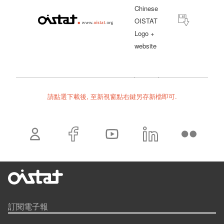
Chinese
OISTAT
Logo +
website
請點選下載後, 至新視窗點右鍵另存新檔即可.
訂閱電子報