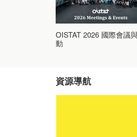
OISTAT 2026 國際會議
動
資源導航