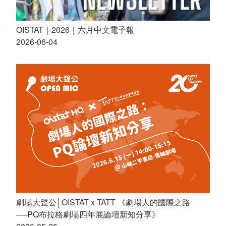
OISTAT｜2026｜六月中文電子報
2026-06-04
劇場大聲公│OISTAT x TATT 《劇場人的國際之路
──PQ布拉格劇場四年展論壇新知分享》