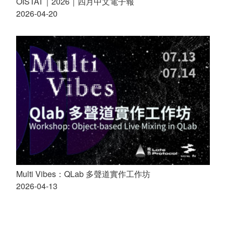
OISTAT｜2026｜四月中文電子報
2026-04-20
Multi Vibes：QLab 多聲道實作工作坊
2026-04-13