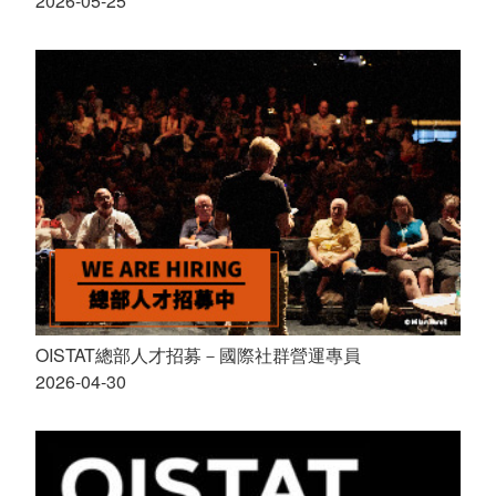
2026-05-25
OISTAT總部人才招募－國際社群營運專員
2026-04-30