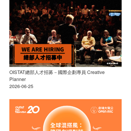
OISTAT總部人才招募－國際企劃專員 Creative
Planner
2026-06-25