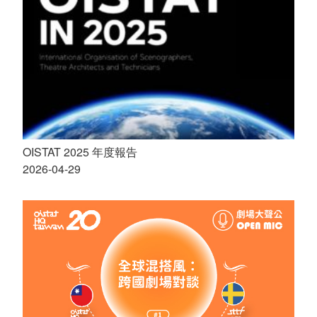
OISTAT 2025 年度報告
2026-04-29