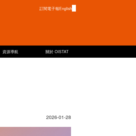
訂閱電子報
English
資源導航
關於 OISTAT
2026-01-28