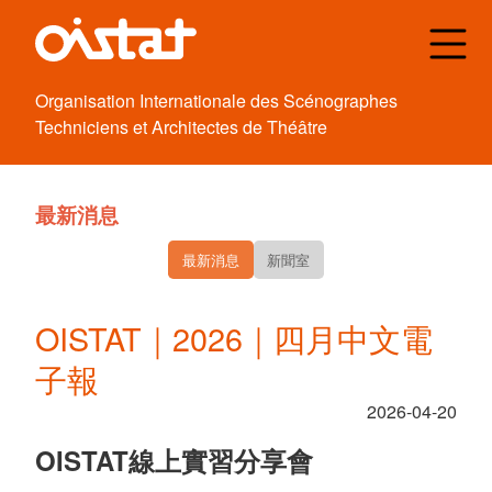
Organisation
Internationale des
Scénographes
Techniciens et
Architectes de
Théâtre
最新消息
最新消息
新聞室
OISTAT｜2026｜四月中文電
子報
2026-04-20
OISTAT線上實習分享會