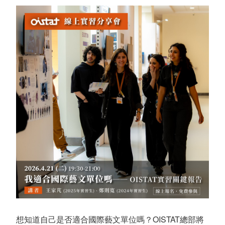
想知道自己是否適合國際藝文單位嗎？OISTAT總部將