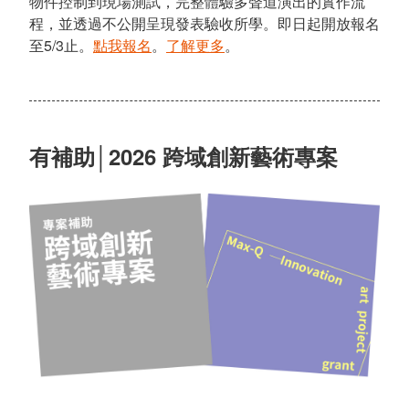
物件控制到現場測試，完整體驗多聲道演出的實作流
程，並透過不公開呈現發表驗收所學。即日起開放報名
至5/3止。
點我報名
。
了解更多
。
有補助│2026 跨域創新藝術專案