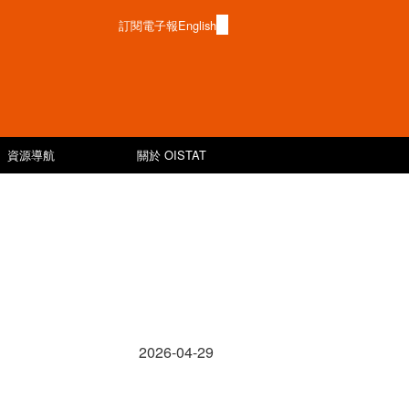
訂閱電子報
English
資源導航
關於 OISTAT
2026-04-29