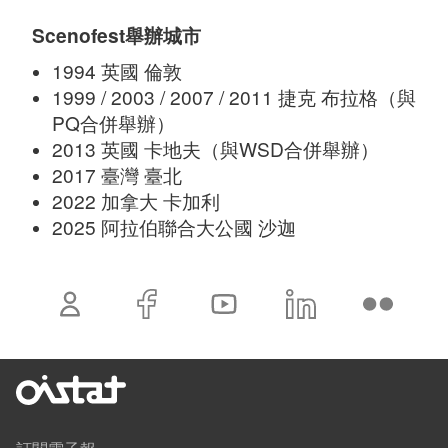
Scenofest舉辦城市
1994 英國 倫敦
1999 / 2003 / 2007 / 2011 捷克 布拉格（與
PQ合併舉辦）
2013 英國 卡地夫（與WSD合併舉辦）
2017 臺灣 臺北
2022 加拿大 卡加利
2025 阿拉伯聯合大公國 沙迦