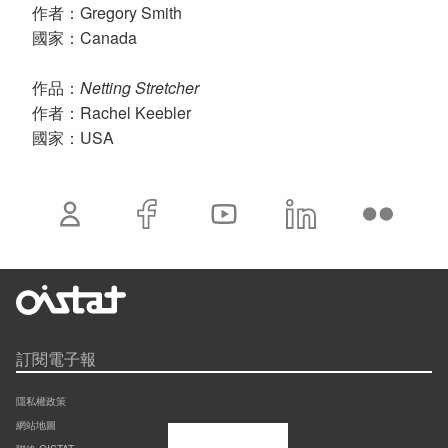
Gregory Smith
作者：
Canada
國家：
Netting Stretcher
作品：
Rachel Keebler
作者：
USA
國家：
訂閱電子報
隱私權政策
網站地圖