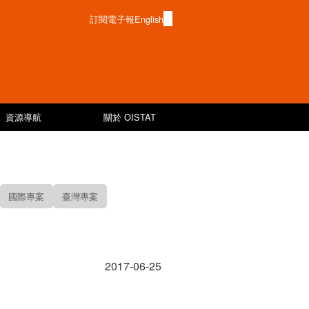
訂閱電子報
English
資源導航
關於 OISTAT
國際專案
臺灣專案
2017-06-25