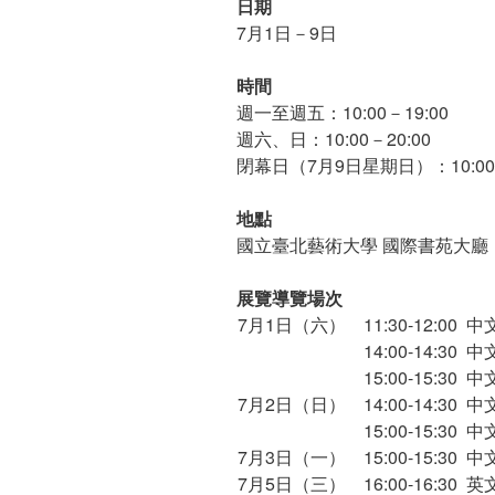
日期
7月1日－9日
時間
週一至週五：10:00－19:00
週六、日：10:00－20:00
閉幕日（7月9日星期日）：10:00－
地點
國立臺北藝術大學 國際書苑大廳
展覽導覽場次
7月1日（六）
11:30-12:00 中
14:00-14:30 中
15:00-15:30 中
7月2日（日）
14:00-14:30 中
15:00-15:30 中
7月3日（一）
15:00-15:30 中
7月5日（三）
16:00-16:30 英