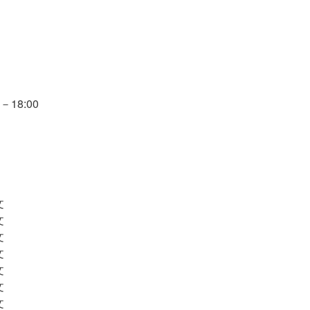
18:00
文
文
文
文
文
文
文