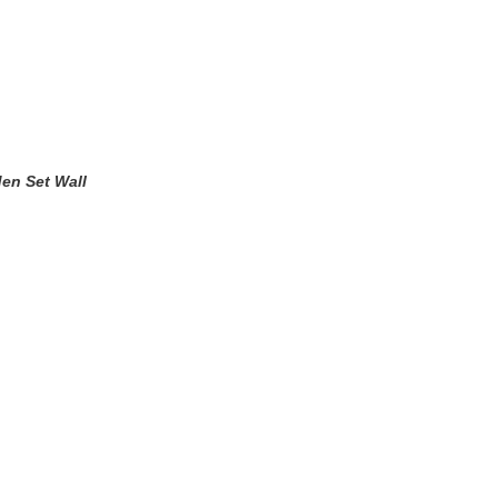
oden Set Wall