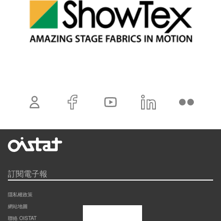
訂閱電子報
隱私權政策
網站地圖
聯絡 OISTAT