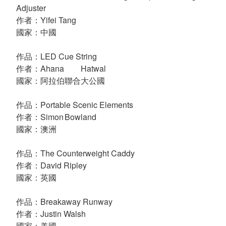
Adjuster
作者：Yifei Tang
國家：中國
作品：LED Cue String
作者：Ahana
Hatwal
國家：阿拉伯聯合大公國
作品：Portable Scenic Elements
作者：Simon
Bowland
國家：澳洲
作品：The Counterweight Caddy
作者：David Ripley
國家：英國
作品：Breakaway Runway
作者：Justin Walsh
國家：美國