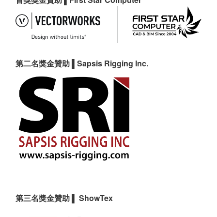
第二名獎金贊助
▌Sapsis Rigging Inc.
第三名獎金贊助
▌
ShowTex