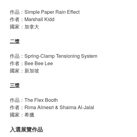
作品：Simple Paper Rain Effect
作者：Marshall Kidd
國家：加拿大
二獎
作品：Spring-Clamp Tensioning System
作者：Bee Bee Lee
國家：新加坡
三獎
作品：The Flex Booth
作者：Rima Almesri & Shaima Al-Jalal
國家：希臘
入選展覽作品