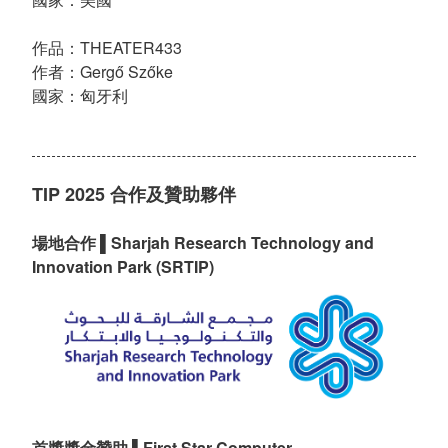
作品：THEATER433
作者：Gergő Szőke
國家：匈牙利
TIP 2025 合作及贊助夥伴
場地合作
▌Sharjah Research Technology and
Innovation Park (SRTIP)
首獎獎金贊助
▌First Star Computer