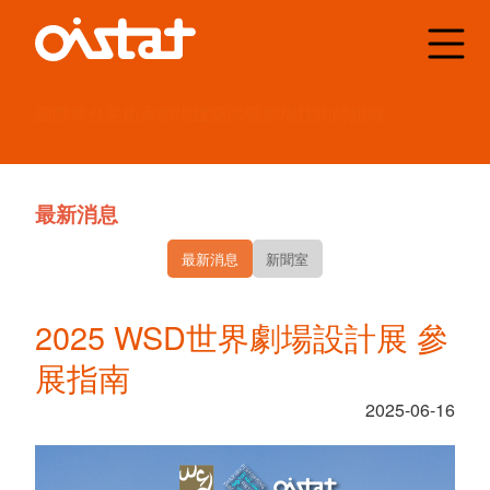
國際舞台美術家
劇場建築師
暨劇場技術師組織
最新消息
最新消息
新聞室
2025 WSD世界劇場設計展 參
展指南
2025-06-16