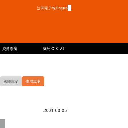
訂閱電子報
English
資源導航
關於 OISTAT
國際專案
臺灣專案
2021-03-05