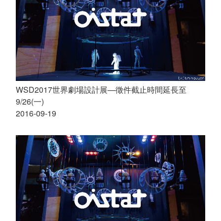
WSD2017世界劇場設計展—徵件截止時間延長至
9/26(一)
2016-09-19