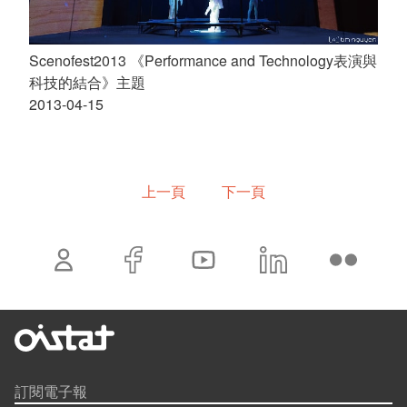
Scenofest2013 《Performance and Technology表演與
科技的結合》主題
2013-04-15
上一頁
下一頁
訂閱電子報