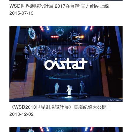
WSD世界劇場設計展 2017在台灣 官方網站上線
2015-07-13
《WSD2013世界劇場設計展》實境紀錄大公開！
2013-12-02