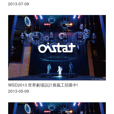
2013-07-09
WSD2013 世界劇場設計展義工招募中!
2013-05-09