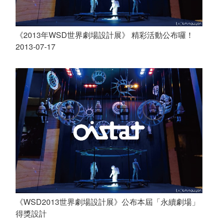
《2013年WSD世界劇場設計展》 精彩活動公布囉！
2013-07-17
《WSD2013世界劇場設計展》公布本屆「永續劇場」
得獎設計