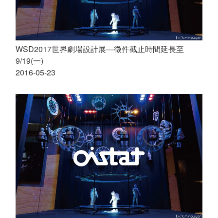
WSD2017世界劇場設計展—徵件截止時間延長至
9/19(一)
2016-05-23